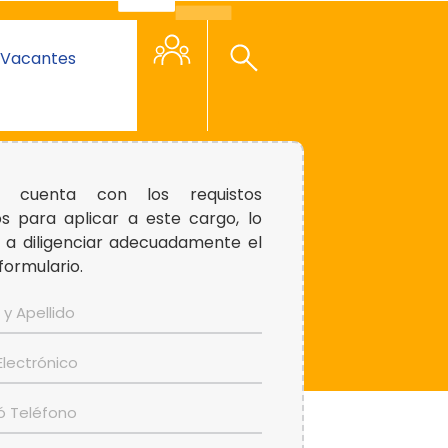
Vacantes
d cuenta con los requistos
s para aplicar a este cargo, lo
 a diligenciar adecuadamente el
formulario.