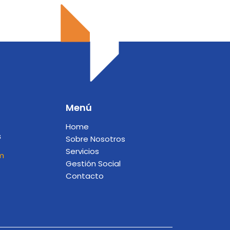
Menú
Home
s
Sobre Nosotros
Servicios
m
Gestión Social
Contacto